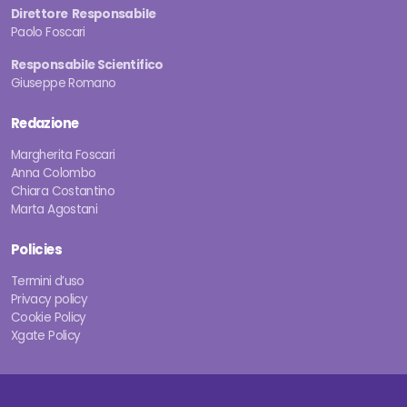
Direttore Responsabile
Paolo Foscari
Responsabile Scientifico
Giuseppe Romano
Redazione
Margherita Foscari
Anna Colombo
Chiara Costantino
Marta Agostani
Policies
Termini d’uso
Privacy policy
Cookie Policy
Xgate Policy