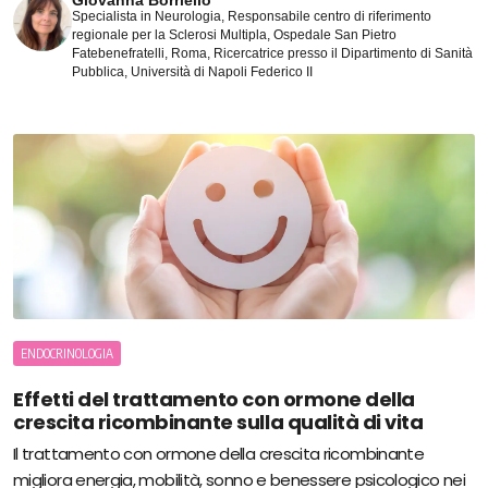
Giovanna Borriello
Specialista in Neurologia, Responsabile centro di riferimento
regionale per la Sclerosi Multipla, Ospedale San Pietro
Fatebenefratelli, Roma, Ricercatrice presso il Dipartimento di Sanità
Pubblica, Università di Napoli Federico II
ENDOCRINOLOGIA
Effetti del trattamento con ormone della
crescita ricombinante sulla qualità di vita
Il trattamento con ormone della crescita ricombinante
migliora energia, mobilità, sonno e benessere psicologico nei