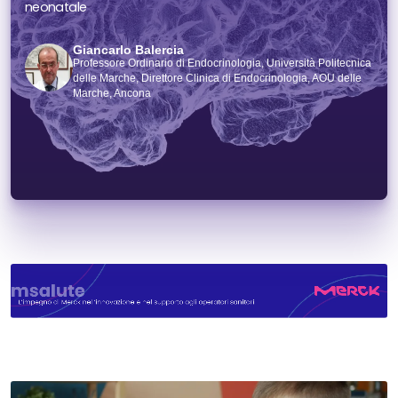
neonatale
Giancarlo Balercia
Professore Ordinario di Endocrinologia, Università Politecnica
delle Marche, Direttore Clinica di Endocrinologia, AOU delle
Marche, Ancona