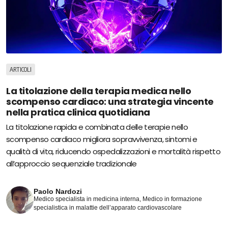
ARTICOLI
La titolazione della terapia medica nello
scompenso cardiaco: una strategia vincente
nella pratica clinica quotidiana
La titolazione rapida e combinata delle terapie nello
scompenso cardiaco migliora sopravvivenza, sintomi e
qualità di vita, riducendo ospedalizzazioni e mortalità rispetto
all’approccio sequenziale tradizionale
Paolo Nardozi
Medico specialista in medicina interna, Medico in formazione
specialistica in malattie dell’apparato cardiovascolare