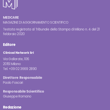
MEDCARE
MAGAZINE DI AGGIORNAMENTO SCIENTIFICO
Testata registrata al Tribunale della Stampa di Milano n. 4 del 21
febbraio 2020
Editore
Clinical Network Srl
Via Gallarate, 106
20151 Milano
Tel. +39 02 3669 2890
Direttore Responsabile
Paolo Foscari
Responsabile Scientifico
Giuseppe Romano
Redazione