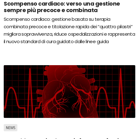
Scompenso cardiaco: verso una gestione
sempre più precoce e combinata
Scompenso cardiaco: gestione basata su terapia
combinata precoce e titolazione rapida dei “quattro pilastri”
migliora sopravvivenza, riduce ospedalizzazioni e rappresenta
il nuovo standard di cura guidato dalle linee guida
NEWS