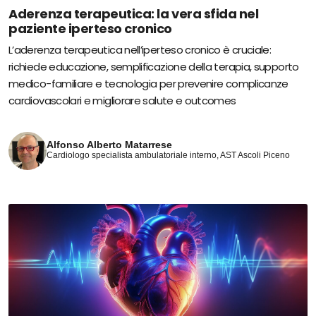
Aderenza terapeutica: la vera sfida nel
paziente iperteso cronico
L’aderenza terapeutica nell’iperteso cronico è cruciale:
richiede educazione, semplificazione della terapia, supporto
medico-familiare e tecnologia per prevenire complicanze
cardiovascolari e migliorare salute e outcomes
Alfonso Alberto Matarrese
Cardiologo specialista ambulatoriale interno, AST Ascoli Piceno