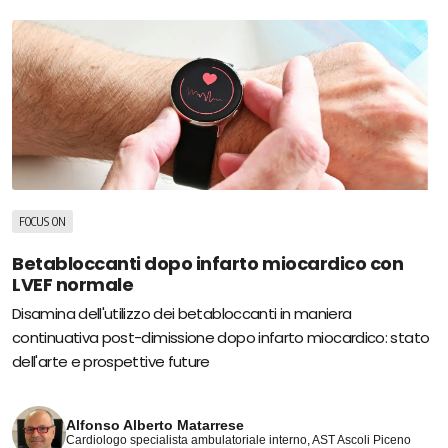
FOCUS ON
Betabloccanti dopo infarto miocardico con
LVEF normale
Disamina dell'utilizzo dei betabloccanti in maniera
continuativa post-dimissione dopo infarto miocardico: stato
dell'arte e prospettive future
Alfonso Alberto Matarrese
Cardiologo specialista ambulatoriale interno, AST Ascoli Piceno