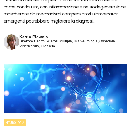
come continuum, con infiammazione e neurodegenerazione
mascherate da meccanismi compensatori. Biomarcatori
emergenti potrebbero migliorare la diagnosi...
Katrin Plewnia
Direttore Centro Sclerosi Multipla, UO Neurologia, Ospedale
Misericordia, Grosseto
NEUROLOGIA