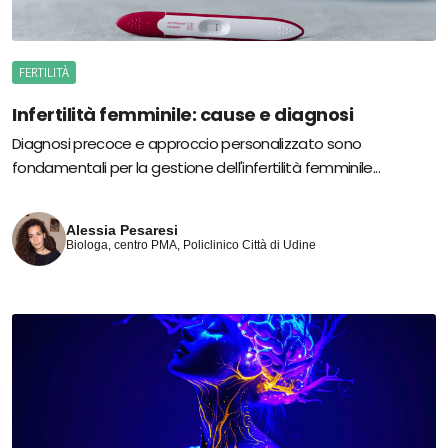
FERTILITÀ
Infertilità femminile: cause e diagnosi
Diagnosi precoce e approccio personalizzato sono
fondamentali per la gestione dell'infertilità femminile...
Alessia Pesaresi
Biologa, centro PMA, Policlinico Città di Udine