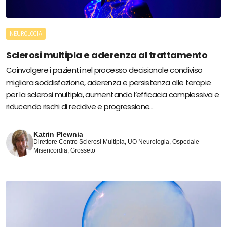
NEUROLOGIA
Sclerosi multipla e aderenza al trattamento
Coinvolgere i pazienti nel processo decisionale condiviso
migliora soddisfazione, aderenza e persistenza alle terapie
per la sclerosi multipla, aumentando l’efficacia complessiva e
riducendo rischi di recidive e progressione...
Katrin Plewnia
Direttore Centro Sclerosi Multipla, UO Neurologia, Ospedale
Misericordia, Grosseto