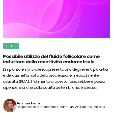
FERTILITÀ
Possibile utilizzo del fluido follicolare come
induttore della recettività endometriale
L’impianto embrionale rappresenta uno degli eventi più critici
e delicati nell’ambito della procreazione medicalmente
assistita (PMA). Il fallimento di questa fase, sebbene possa
dipendere anche dalla qualità dell’embrione, è spesso...
Arianna Ferro
Responsabile di Laboratorio, Centro PMA, AO Papardo, Messina