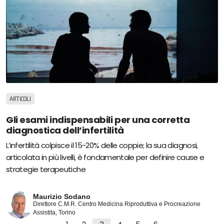
ARTICOLI
Gli esami indispensabili per una corretta
diagnostica dell’infertilità
L’infertilità colpisce il 15-20% delle coppie; la sua diagnosi,
articolata in più livelli, è fondamentale per definire cause e
strategie terapeutiche
Maurizio Sodano
Direttore C.M.R. Centro Medicina Riproduttiva e Procreazione
Assistita, Torino