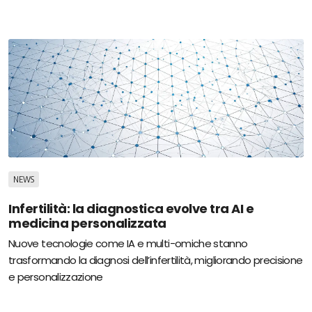
NEWS
Infertilità: la diagnostica evolve tra AI e
medicina personalizzata
Nuove tecnologie come IA e multi-omiche stanno
trasformando la diagnosi dell’infertilità, migliorando precisione
e personalizzazione