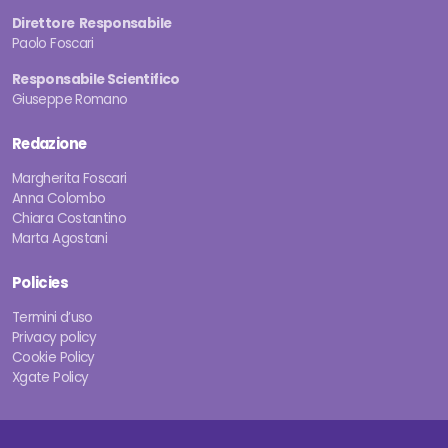
Direttore Responsabile
Paolo Foscari
Responsabile Scientifico
Giuseppe Romano
Redazione
Margherita Foscari
Anna Colombo
Chiara Costantino
Marta Agostani
Policies
Termini d’uso
Privacy policy
Cookie Policy
Xgate Policy