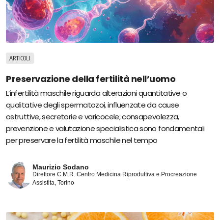
ARTICOLI
Preservazione della fertilità nell’uomo
L’infertilità maschile riguarda alterazioni quantitative o
qualitative degli spermatozoi, influenzate da cause
ostruttive, secretorie e varicocele; consapevolezza,
prevenzione e valutazione specialistica sono fondamentali
per preservare la fertilità maschile nel tempo
Maurizio Sodano
Direttore C.M.R. Centro Medicina Riproduttiva e Procreazione
Assistita, Torino