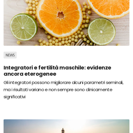
NEWS
Integratori e fertilità maschile: evidenze
ancora eterogenee
Gli integratori possono migliorare alcuni parametri seminali,
ma i risultati variano e non sempre sono clinicamente
significativi