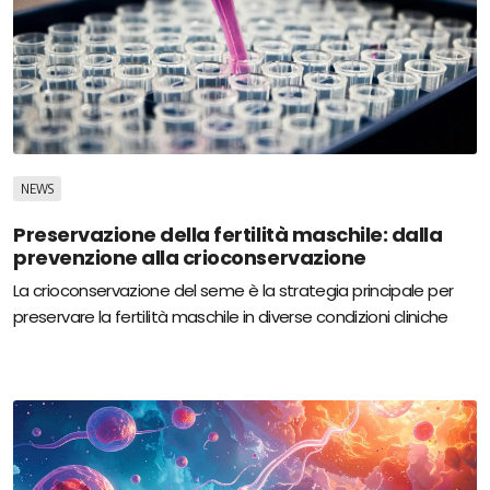
NEWS
Preservazione della fertilità maschile: dalla
prevenzione alla crioconservazione
La crioconservazione del seme è la strategia principale per
preservare la fertilità maschile in diverse condizioni cliniche