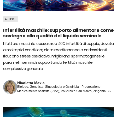
ARTICOLI
Infertilità maschile: supporto alimentare come
sostegno alla qualità del liquido seminale
Il fattore maschile causa circa 40% infertilità di coppia, dovuta
a molteplici condizioni; dieta mediterranea e antiossidanti
riducono stress ossidativo, migliorano spermatogenesi e
parametri seminali, supportando fertilità maschile
complessiva generale
Nicoletta Maxia
Biologo, Genetista, Ginecologia e Ostetricia - Procreazione
Medicalmente Assistita (PMA), Policlinico San Marco, Zingonia BG