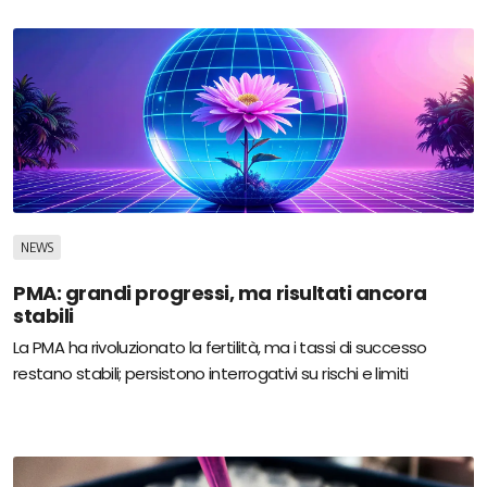
NEWS
PMA: grandi progressi, ma risultati ancora
stabili
La PMA ha rivoluzionato la fertilità, ma i tassi di successo
restano stabili; persistono interrogativi su rischi e limiti