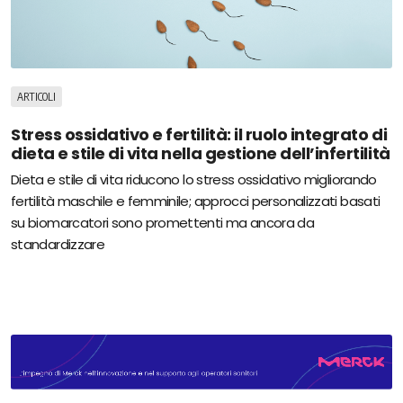
ARTICOLI
Stress ossidativo e fertilità: il ruolo integrato di
dieta e stile di vita nella gestione dell’infertilità
Dieta e stile di vita riducono lo stress ossidativo migliorando
fertilità maschile e femminile; approcci personalizzati basati
su biomarcatori sono promettenti ma ancora da
standardizzare