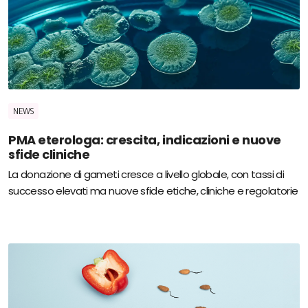
NEWS
PMA eterologa: crescita, indicazioni e nuove
sfide cliniche
La donazione di gameti cresce a livello globale, con tassi di
successo elevati ma nuove sfide etiche, cliniche e regolatorie