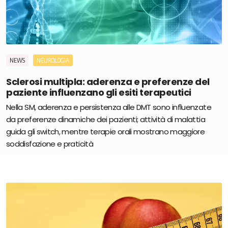
NEWS
NEUROLOGIA
Sclerosi multipla: aderenza e preferenze del
paziente influenzano gli esiti terapeutici
Nella SM, aderenza e persistenza alle DMT sono influenzate
da preferenze dinamiche dei pazienti; attività di malattia
guida gli switch, mentre terapie orali mostrano maggiore
soddisfazione e praticità