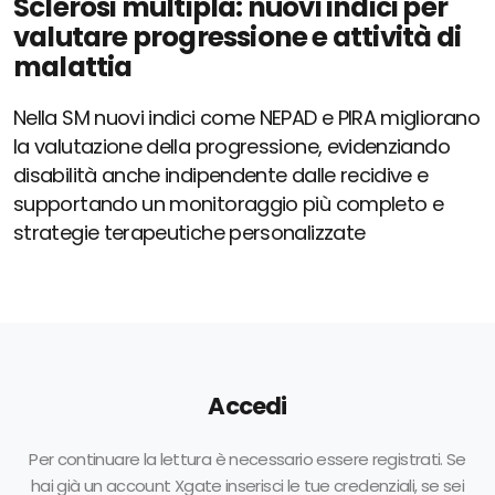
Sclerosi multipla: nuovi indici per
valutare progressione e attività di
malattia
Nella SM nuovi indici come NEPAD e PIRA migliorano
la valutazione della progressione, evidenziando
disabilità anche indipendente dalle recidive e
supportando un monitoraggio più completo e
strategie terapeutiche personalizzate
Accedi
Per continuare la lettura è necessario essere registrati. Se
hai già un account Xgate inserisci le tue credenziali, se sei