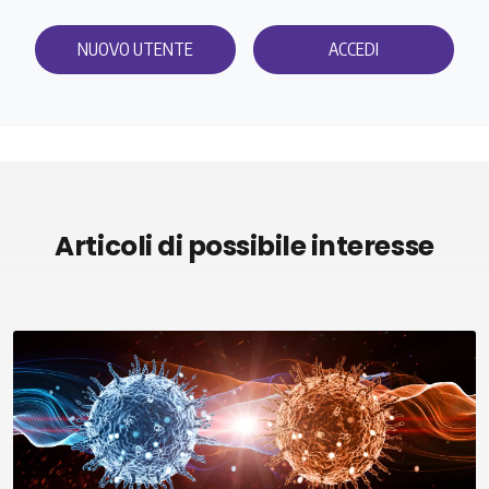
NUOVO UTENTE
ACCEDI
Articoli di possibile interesse