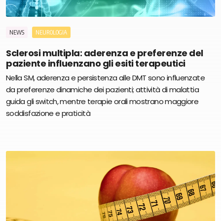
NEWS
NEUROLOGIA
Sclerosi multipla: aderenza e preferenze del
paziente influenzano gli esiti terapeutici
Nella SM, aderenza e persistenza alle DMT sono influenzate
da preferenze dinamiche dei pazienti; attività di malattia
guida gli switch, mentre terapie orali mostrano maggiore
soddisfazione e praticità