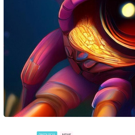
ONCOLOGIA
NEWS