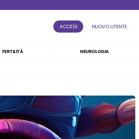
ACCEDI
NUOVO UTENTE
FERTILITÀ
NEUROLOGIA