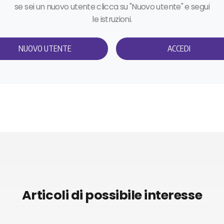
se sei un nuovo utente clicca su "Nuovo utente" e segui
le istruzioni.
NUOVO UTENTE
ACCEDI
Articoli di possibile interesse