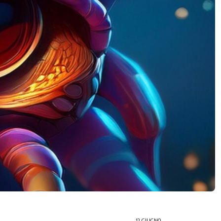
12 GIUGNO