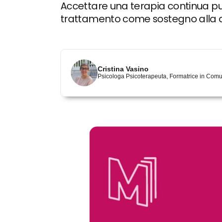
Accettare una terapia continua pu
trattamento come sostegno alla qua
Cristina Vasino
Psicologa Psicoterapeuta, Formatrice in Comu