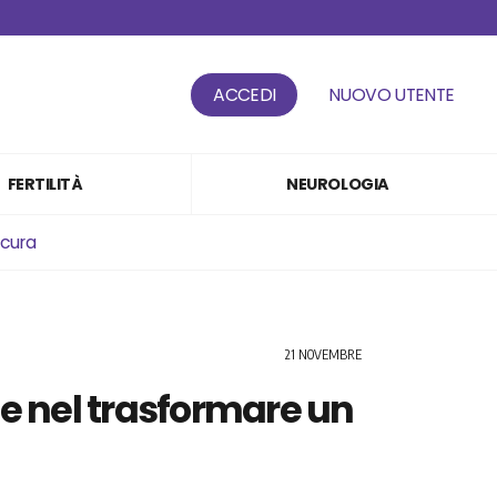
ACCEDI
NUOVO UTENTE
FERTILITÀ
NEUROLOGIA
 cura
21 NOVEMBRE
ne nel trasformare un