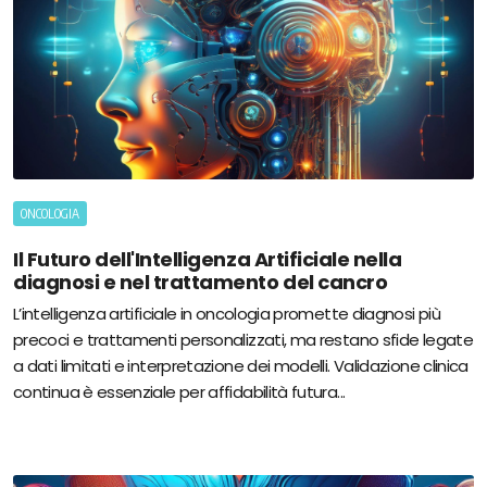
ONCOLOGIA
Il Futuro dell'Intelligenza Artificiale nella
diagnosi e nel trattamento del cancro
L’intelligenza artificiale in oncologia promette diagnosi più
precoci e trattamenti personalizzati, ma restano sfide legate
a dati limitati e interpretazione dei modelli. Validazione clinica
continua è essenziale per affidabilità futura...