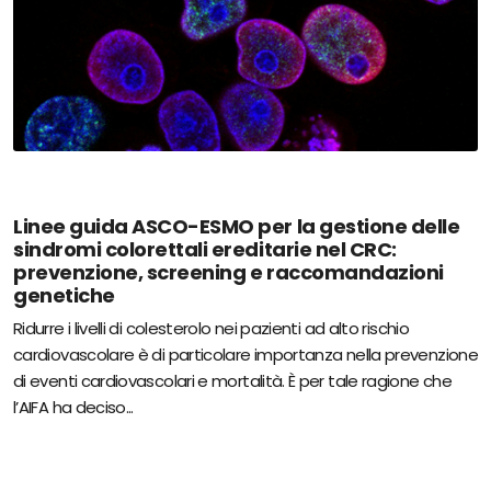
Linee guida ASCO-ESMO per la gestione delle
sindromi colorettali ereditarie nel CRC:
prevenzione, screening e raccomandazioni
genetiche
Ridurre i livelli di colesterolo nei pazienti ad alto rischio
cardiovascolare è di particolare importanza nella prevenzione
di eventi cardiovascolari e mortalità. È per tale ragione che
l’AIFA ha deciso...