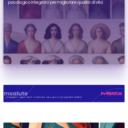
psicologico integrato per migliorare qualità di vita