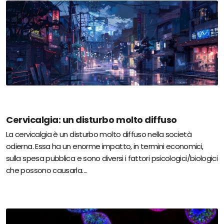
Cervicalgia: un disturbo molto diffuso
La cervicalgia è un disturbo molto diffuso nella società
odierna. Essa ha un enorme impatto, in termini economici,
sulla spesa pubblica e sono diversi i fattori psicologici/biologici
che possono causarla....