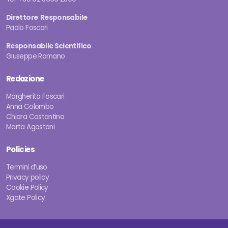
Direttore Responsabile
Paolo Foscari
Responsabile Scientifico
Giuseppe Romano
Redazione
Margherita Foscari
Anna Colombo
Chiara Costantino
Marta Agostani
Policies
Termini d’uso
Privacy policy
Cookie Policy
Xgate Policy