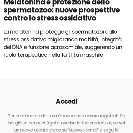
Melatonina e protezione dello
spermatozoo: nuove prospettive
contro lo stress ossidativo
La melatonina protegge gli spermatozoi dallo
stress ossidativo migliorando motilità, integrità
del DNA e funzione acrosomiale, suggerendo un
ruolo terapeutico nella fertilità maschile
Accedi
Per continuare la lettura è necessario essere registrati. Se
hai già un account Xgate inserisci le tue credenziali, se sei
un nuovo utente clicca su "Nuovo utente" e segui le