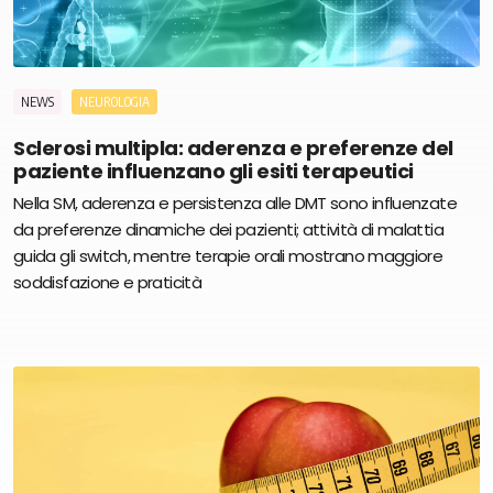
NEWS
NEUROLOGIA
Sclerosi multipla: aderenza e preferenze del
paziente influenzano gli esiti terapeutici
Nella SM, aderenza e persistenza alle DMT sono influenzate
da preferenze dinamiche dei pazienti; attività di malattia
guida gli switch, mentre terapie orali mostrano maggiore
soddisfazione e praticità