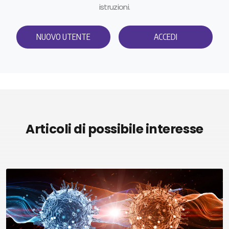
istruzioni.
NUOVO UTENTE
ACCEDI
Articoli di possibile interesse