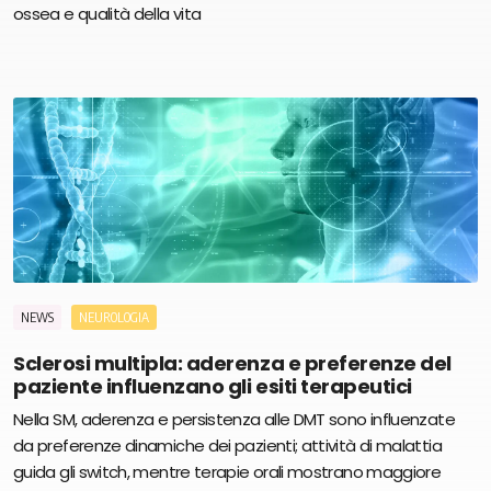
ossea e qualità della vita
NEWS
NEUROLOGIA
Sclerosi multipla: aderenza e preferenze del
paziente influenzano gli esiti terapeutici
Nella SM, aderenza e persistenza alle DMT sono influenzate
da preferenze dinamiche dei pazienti; attività di malattia
guida gli switch, mentre terapie orali mostrano maggiore