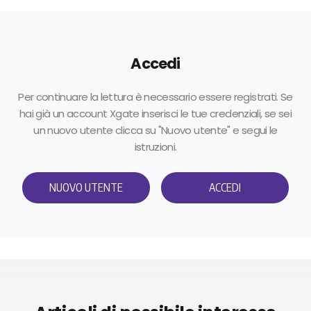
Accedi
Per continuare la lettura è necessario essere registrati. Se
hai già un account Xgate inserisci le tue credenziali, se sei
un nuovo utente clicca su "Nuovo utente" e segui le
istruzioni.
NUOVO UTENTE
ACCEDI